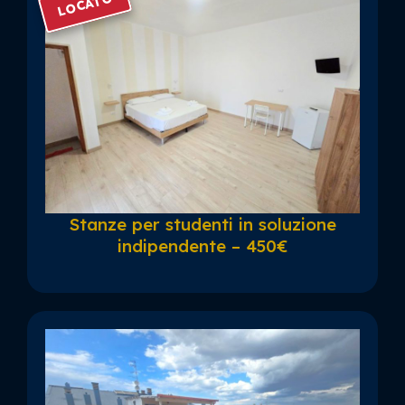
LOCATO
Stanze per studenti in soluzione
indipendente – 450€