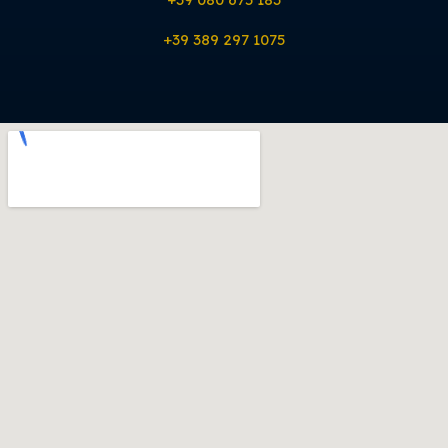
+39 389 297 1075